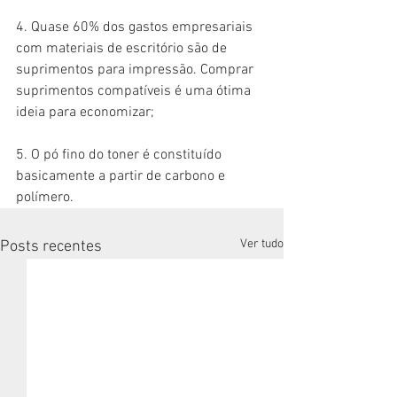
4. Quase 60% dos gastos empresariais 
com materiais de escritório são de 
suprimentos para impressão. Comprar 
suprimentos compatíveis é uma ótima 
ideia para economizar;
5. O pó fino do toner é constituído 
basicamente a partir de carbono e 
polímero.
Ver tudo
Posts recentes