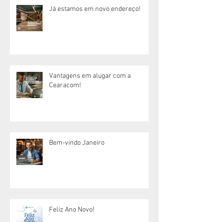
Já estamos em novo endereço!
Vantagens em alugar com a
Cearacom!
Bem-vindo Janeiro
Feliz Ano Novo!