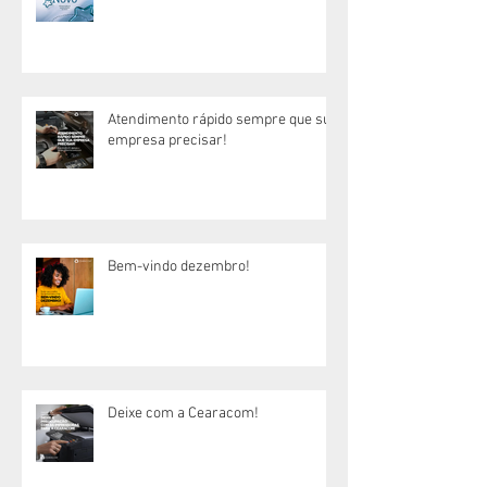
Atendimento rápido sempre que sua
empresa precisar!
Bem-vindo dezembro!
Deixe com a Cearacom!