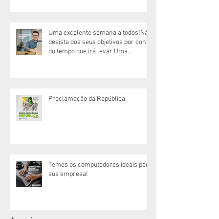
Uma excelente semana a todos!Não
desista dos seus objetivos por conta
do tempo que irá levar.Uma
excelente semana!
Proclamação da República
Temos os computadores ideais para
sua empresa!