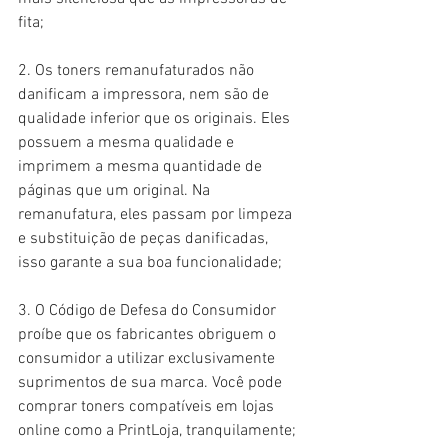
fita;
2. Os toners remanufaturados não 
danificam a impressora, nem são de 
qualidade inferior que os originais. Eles 
possuem a mesma qualidade e 
imprimem a mesma quantidade de 
páginas que um original. Na 
remanufatura, eles passam por limpeza 
e substituição de peças danificadas, 
isso garante a sua boa funcionalidade;
3. O Código de Defesa do Consumidor 
proíbe que os fabricantes obriguem o 
consumidor a utilizar exclusivamente 
suprimentos de sua marca. Você pode 
comprar toners compatíveis em lojas 
online como a PrintLoja, tranquilamente;