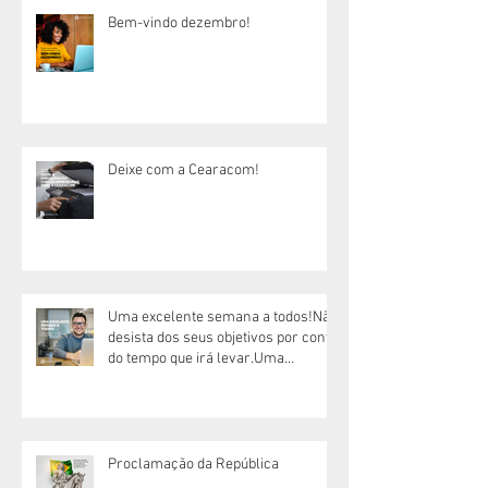
Bem-vindo dezembro!
Deixe com a Cearacom!
Uma excelente semana a todos!Não
desista dos seus objetivos por conta
do tempo que irá levar.Uma
excelente semana!
Proclamação da República