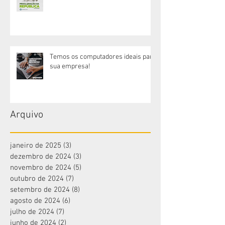
Temos os computadores ideais para
sua empresa!
Arquivo
janeiro de 2025
(3)
3 posts
dezembro de 2024
(3)
3 posts
novembro de 2024
(5)
5 posts
outubro de 2024
(7)
7 posts
setembro de 2024
(8)
8 posts
agosto de 2024
(6)
6 posts
julho de 2024
(7)
7 posts
junho de 2024
(2)
2 posts