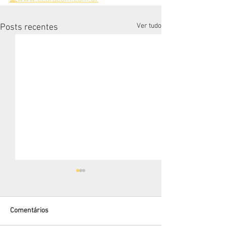
Ver tudo
Posts recentes
Comentários