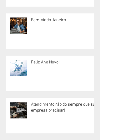
Bem-vindo Janeiro
Feliz Ano Novo!
Atendimento rápido sempre que sua
empresa precisar!