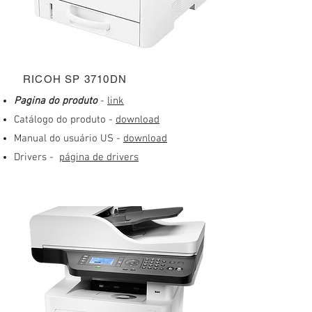
RICOH SP 3710DN
​Pagina do produto
-
link
Catálogo do produto -
download
Manual do usuário US -
download
Drivers -
página de drivers