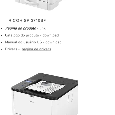
RICOH SP 3710SF
​Pagina do produto
-
link
Catálogo do produto -
download
Manual do usuário US -
download
Drivers -
página de drivers