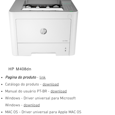
HP M408dn
Pagina do produto
-
link
Catálogo do produto -
download
Manual do usuário PT-BR -
download
Windows - Driver universal para Microsoft
Windows
-
download
MAC OS - Driver universal para Apple MAC OS