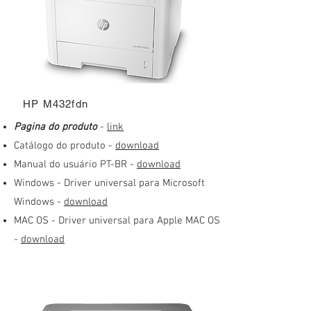
HP M432fdn
​Pagina do produto
-
link
Catálogo do produto -
download
Manual do usuário PT-BR -
download
Windows - Driver universal para Microsoft
Windows
-
download
MAC OS - Driver universal para Apple MAC OS
-
download