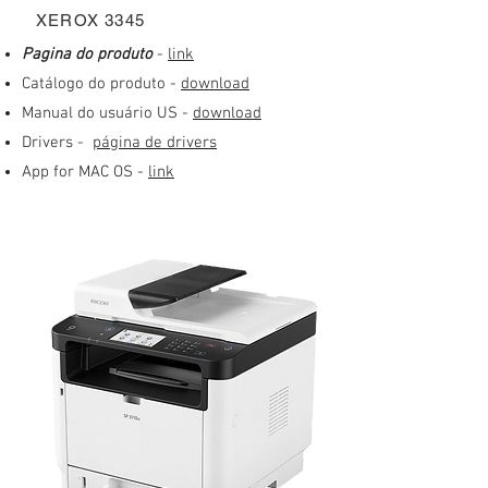
XEROX 3345
​Pagina do produto
-
link
Catálogo do produto -
download
Manual do usuário US -
download
Drivers -
página de drivers
App for MAC OS -
link