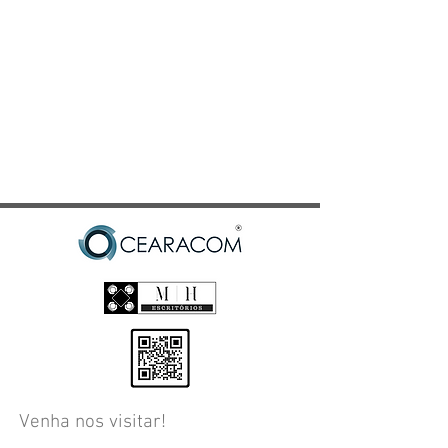
Venha nos visitar!