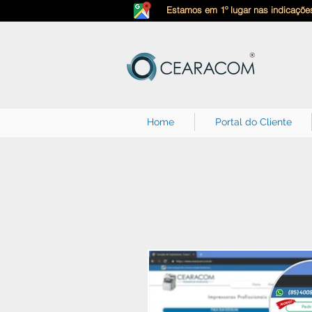
Estamos em 1º lugar nas indicações
Home
Portal do Cliente