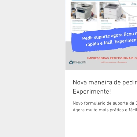
Nova maneira de pedir
Experimente!
Novo formulário de suporte da
Agora muito mais prático e fácil