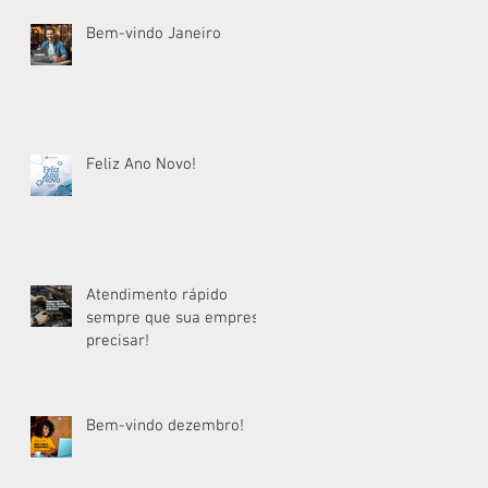
Bem-vindo Janeiro
Feliz Ano Novo!
Atendimento rápido
sempre que sua empresa
precisar!
Bem-vindo dezembro!