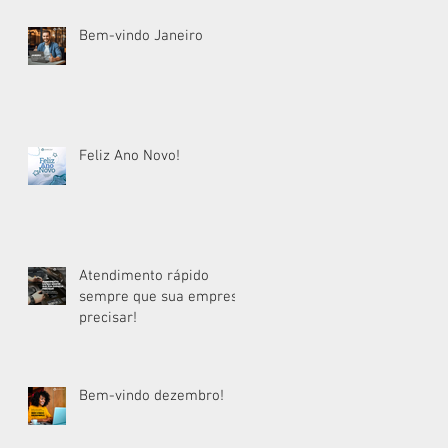
Bem-vindo Janeiro
Feliz Ano Novo!
Atendimento rápido
sempre que sua empresa
precisar!
Bem-vindo dezembro!