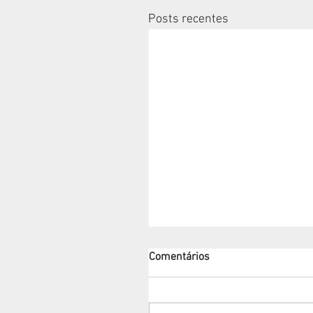
Posts recentes
Comentários