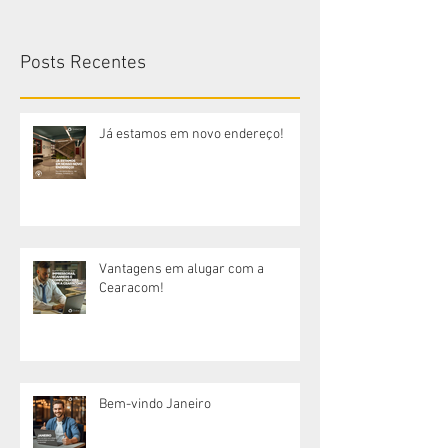
Posts Recentes
Já estamos em novo endereço!
Vantagens em alugar com a
Cearacom!
Bem-vindo Janeiro