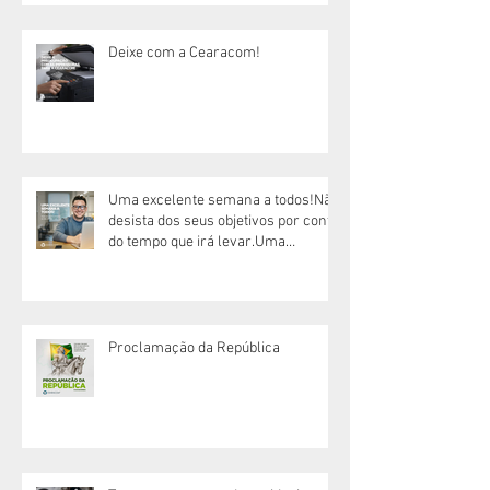
Deixe com a Cearacom!
Uma excelente semana a todos!Não
desista dos seus objetivos por conta
do tempo que irá levar.Uma
excelente semana!
Proclamação da República