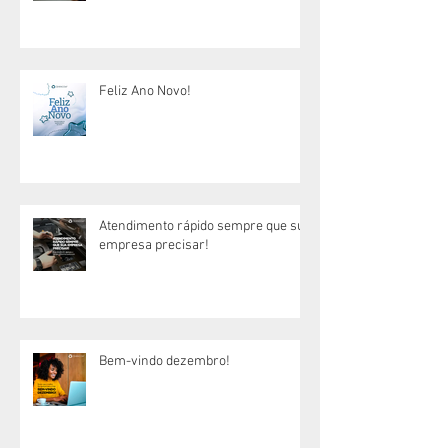
Feliz Ano Novo!
Atendimento rápido sempre que sua
empresa precisar!
Bem-vindo dezembro!