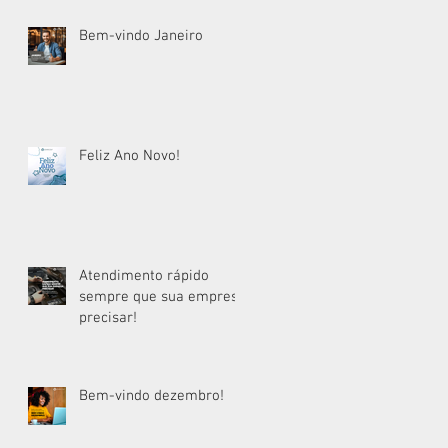
Bem-vindo Janeiro
Feliz Ano Novo!
Atendimento rápido
sempre que sua empresa
precisar!
Bem-vindo dezembro!