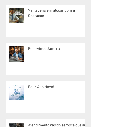
Vantagens em alugar com a
Cearacom!
Bem-vindo Janeiro
Feliz Ano Novo!
Atendimento rápido sempre que sua