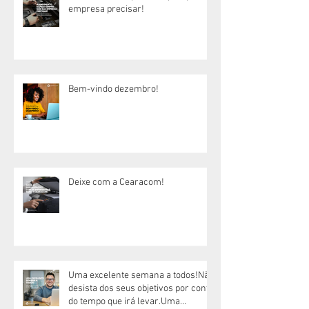
empresa precisar!
Bem-vindo dezembro!
Deixe com a Cearacom!
Uma excelente semana a todos!Não
desista dos seus objetivos por conta
do tempo que irá levar.Uma