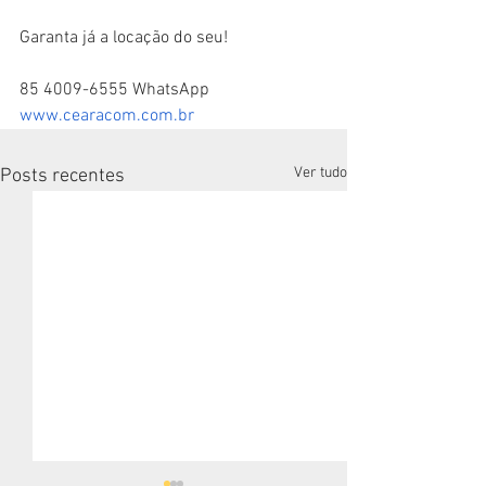
Garanta já a locação do seu!
85 4009-6555 WhatsApp
www.cearacom.com.br
Ver tudo
Posts recentes