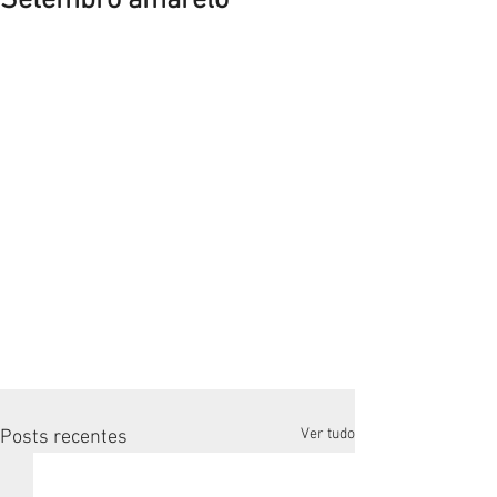
Setembro amarelo
Ver tudo
Posts recentes