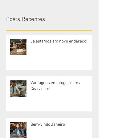
Posts Recentes
Já estamos em novo endereço!
Vantagens em alugar com a
Cearacom!
Bem-vindo Janeiro