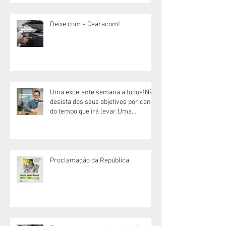
Deixe com a Cearacom!
Uma excelente semana a todos!Não
desista dos seus objetivos por conta
do tempo que irá levar.Uma
excelente semana!
Proclamação da República