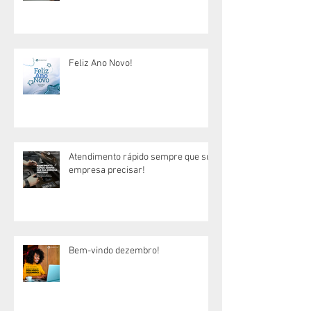
Feliz Ano Novo!
Atendimento rápido sempre que sua
empresa precisar!
Bem-vindo dezembro!